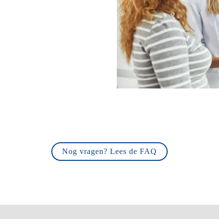
Nog vragen? Lees de FAQ