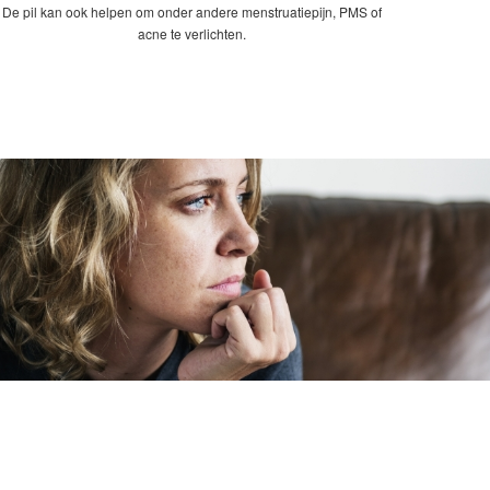
De pil kan ook helpen om onder andere menstruatiepijn, PMS of
acne te verlichten.