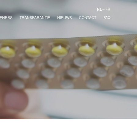
NL
FR
ENERS
TRANSPARANTIE
NIEUWS
CONTACT
FAQ