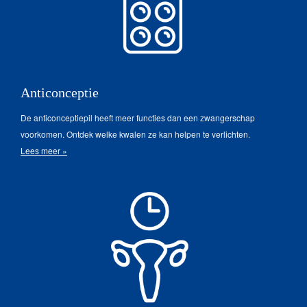
Anticonceptie
De anticonceptiepil heeft meer functies dan een zwangerschap
voorkomen. Ontdek welke kwalen ze kan helpen te verlichten.
Lees meer »