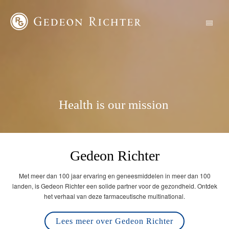
Health is our mission
Gedeon Richter
Met meer dan 100 jaar ervaring en geneesmiddelen in meer dan 100
landen, is Gedeon Richter een solide partner voor de gezondheid. Ontdek
het verhaal van deze farmaceutische multinational.
Lees meer over Gedeon Richter