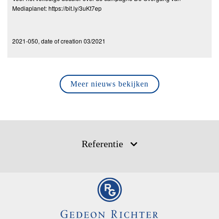
Mediaplanet: https://bit.ly/3uKt7ep
2021-050, date of creation 03/2021
Meer nieuws bekijken
Referentie