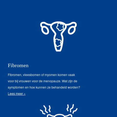
Fibromen
Fibromen, vleesbomen of myomen komen vaak
voor bij vrouwen voor de menopauze. Wat zijn de
symptomen en hoe kunnen ze behandeld worden?
Lees meer »