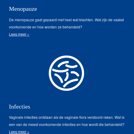
Menopauze
De menopauze gaat gepaard met heel wat klachten. Wat zijn de vaakst
voorkomende en hoe worden ze behandeld?
Lees meer »
Infecties
Vaginale infecties ontstaan als de vaginale flora verstoord raken. Wat is
een van de meest voorkomende infecties en hoe wordt die behandeld?
Lees meer »