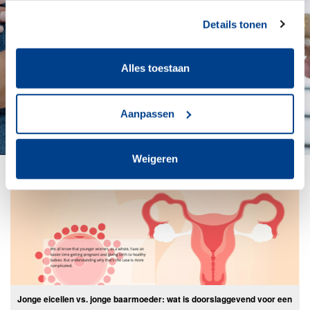
Details tonen
Alles toestaan
Aanpassen
Weigeren
Jonge eicellen vs. jonge baarmoeder: wat is doorslaggevend voor een