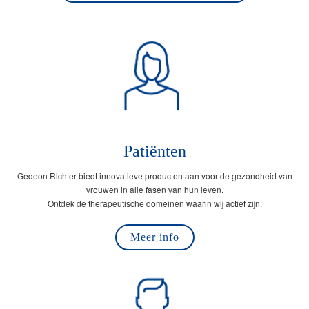
Patiënten
Gedeon Richter biedt innovatieve producten aan voor de gezondheid van
vrouwen in alle fasen van hun leven.
Ontdek de therapeutische domeinen waarin wij actief zijn.
Meer info