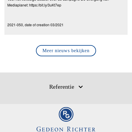
Mediaplanet: https://bit.ly/3uKt7ep
2021-050, date of creation 03/2021
Meer nieuws bekijken
Referentie