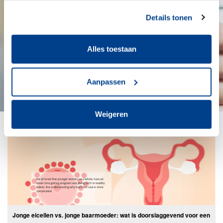
Details tonen
Alles toestaan
Aanpassen
Weigeren
Jonge eicellen vs. jonge baarmoeder: wat is doorslaggevend voor een