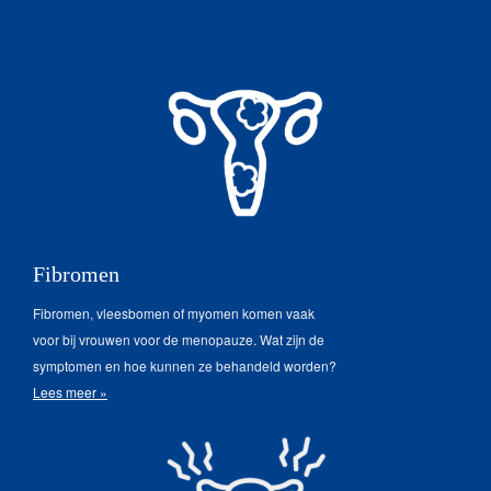
Fibromen
Fibromen, vleesbomen of myomen komen vaak
voor bij vrouwen voor de menopauze. Wat zijn de
symptomen en hoe kunnen ze behandeld worden?
Lees meer »