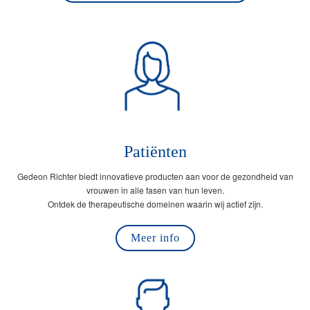
Patiënten
Gedeon Richter biedt innovatieve producten aan voor de gezondheid van
vrouwen in alle fasen van hun leven.
Ontdek de therapeutische domeinen waarin wij actief zijn.
Meer info