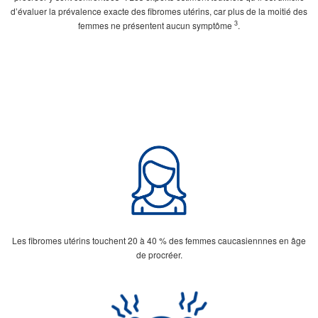
d’évaluer la prévalence exacte des fibromes utérins, car plus de la moitié des
3
femmes ne présentent aucun symptôme
.
Les fibromes utérins touchent 20 à 40 % des femmes caucasiennnes en âge
de procréer.