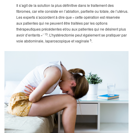
Il s’agit de la solution la plus définitive dans le traitement des
fibromes, car elle consiste en l’ablation, partielle ou totale, de l’utérus.
Les experts s’accordent à dire que « cette opération est réservée
aux patientes qui ne peuvent être traitées par les options
thérapeutiques précédentes et/ou aux patientes qui ne désirent plus
13
avoir d’enfants »’
. L’hystérectomie peut également se pratiquer par
5
voie abdominale, laparoscopique et vaginale
.