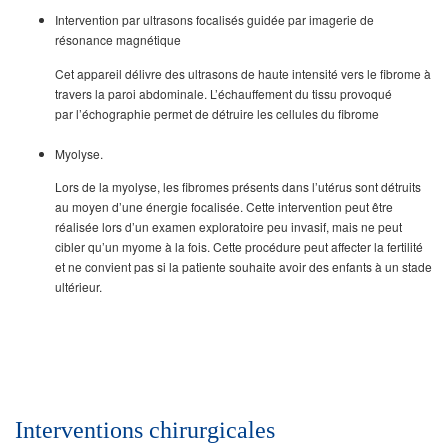
Intervention par ultrasons focalisés guidée par imagerie de
résonance magnétique
Cet appareil délivre des ultrasons de haute intensité vers le fibrome à
travers la paroi abdominale. L’échauffement du tissu provoqué
par l’échographie permet de détruire les cellules du fibrome
Myolyse.
Lors de la myolyse, les fibromes présents dans l’utérus sont détruits
au moyen d’une énergie focalisée. Cette intervention peut être
réalisée lors d’un examen exploratoire peu invasif, mais ne peut
cibler qu’un myome à la fois. Cette procédure peut affecter la fertilité
et ne convient pas si la patiente souhaite avoir des enfants à un stade
ultérieur.
Interventions chirurgicales