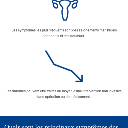
Les symptômes les plus fréquents sont des saignements menstruels
abondants et des douleurs.
Les fibromes peuvent être traités au moyen d'une intervention non invasive,
d'une opération ou de médicaments.
Quels sont les principaux symptômes des