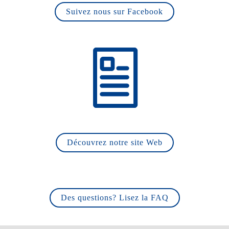
Suivez nous sur Facebook
Découvrez notre site Web
Des questions? Lisez la FAQ