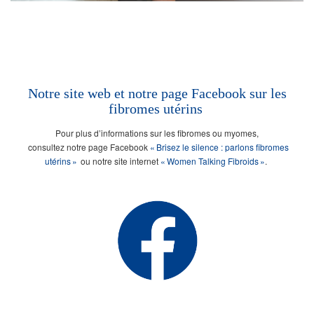
Notre site web et notre page Facebook sur les
fibromes utérins
Pour plus d’informations sur les fibromes ou myomes,
consultez notre page Facebook
« Brisez le silence : parlons fibromes
utérins »
ou notre site internet
« Women Talking Fibroids »
.