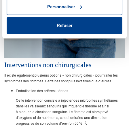
Personnaliser
Refuser
Interventions non chirurgicales
Il existe également plusieurs options « non chirurgicales » pour traiter les
symptômes des fibromes. Certaines sont plus invasives que d’autres.
Embolisation des artères utérines
Cette intervention consiste à injecter des microbilles synthétiques
dans les vaisseaux sanguins qui irriguent le fibrome et ainsi
à bloquer la circulation sanguine. Le fibrome est alors privé
d’oxygène et de nutriments, ce qui entraîne une diminution
10
progressive de son volume d’environ 50 %
.