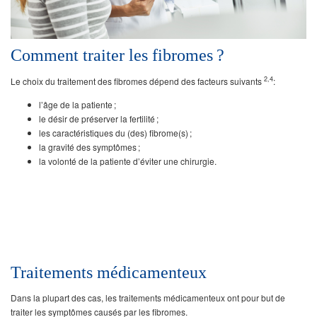
Comment traiter les fibromes ?
2,4
Le choix du traitement des fibromes dépend des facteurs suivants
:
l’âge de la patiente ;
le désir de préserver la fertilité ;
les caractéristiques du (des) fibrome(s) ;
la gravité des symptômes ;
la volonté de la patiente d’éviter une chirurgie.
Traitements médicamenteux
Dans la plupart des cas, les traitements médicamenteux ont pour but de
traiter les symptômes causés par les fibromes.