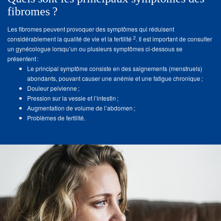
fibromes ?
Les fibromes peuvent provoquer des symptômes qui réduisent
2
considérablement la qualité de vie et la fertilité
. Il est important de consulter
un gynécologue lorsqu’un ou plusieurs symptômes ci-dessous se
présentent :
Le principal symptôme consiste en des saignements (menstruels)
abondants, pouvant causer une anémie et une fatigue chronique ;
Douleur pelvienne ;
Pression sur la vessie et l’intestin ;
Augmentation de volume de l’abdomen ;
Problèmes de fertilité.