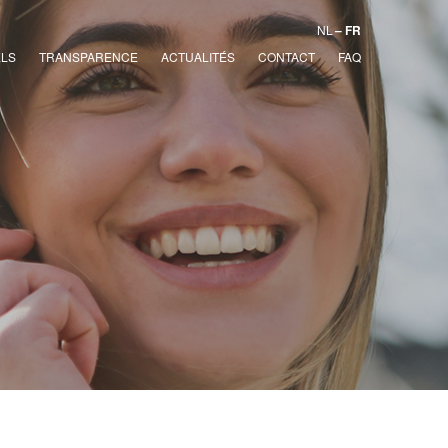
NL
FR
ELS
TRANSPARENCE
ACTUALITÉS
CONTACT
FAQ