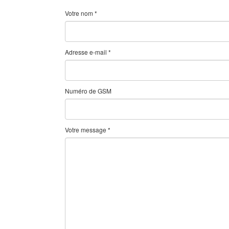
Votre nom *
Adresse e-mail *
Numéro de GSM
Votre message *