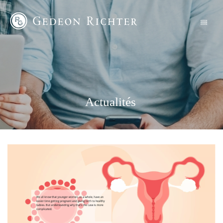
Actualités