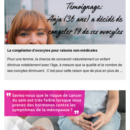
La congélation d’ovocytes pour raisons non-médicales
Pour une femme, la chance de concevoir naturellement un enfant
diminue notablement avec l’âge, à mesure que la qualité et le nombre de
ses ovocytes diminuent. C’est pour cette raison que de plus en plus de ...