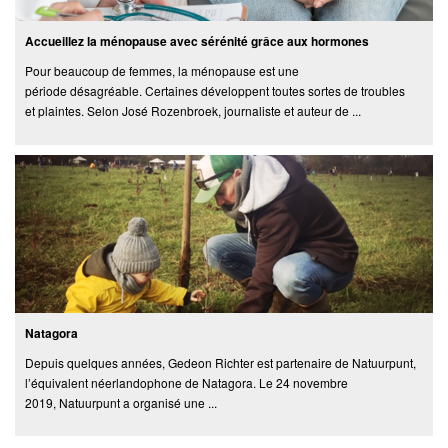
Accueillez la ménopause avec sérénité grâce aux hormones
Pour beaucoup de femmes, la ménopause est une
période désagréable. Certaines développent toutes sortes de troubles
et plaintes. Selon José Rozenbroek, journaliste et auteur de ...
Natagora
Depuis quelques années, Gedeon Richter est partenaire de Natuurpunt,
l’équivalent néerlandophone de Natagora. Le 24 novembre
2019, Natuurpunt a organisé une ...