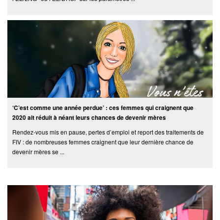
‘C’est comme une année perdue’ : ces femmes qui craignent que
2020 ait réduit à néant leurs chances de devenir mères
Rendez-vous mis en pause, pertes d’emploi et report des traitements de
FIV : de nombreuses femmes craignent que leur dernière chance de
devenir mères se ...